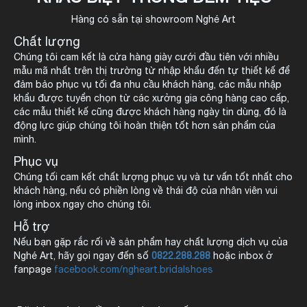
Hàng có sẵn tại showroom Nghé Art
Chất lượng
Chúng tôi cam kết là cửa hàng giày cưới đầu tiên với nhiều
mẫu mã nhất trên thị trường từ nhập khẩu đến tự thiết kế để
đảm bảo phục vụ tối đa nhu cầu khách hàng, các mẫu nhập
khẩu được tuyển chọn từ các xưởng gia công hàng cao cấp,
các mẫu thiết kế cũng được khách hàng ngày tin dùng, đó là
động lực giúp chúng tôi hoàn thiện tốt hơn sản phẩm của
mình.
Phục vụ
Chúng tối cam kết chất lượng phục vụ và tư vấn tốt nhất cho
khách hàng, nếu có phiền lòng về thái độ của nhân viên vui
lòng inbox ngay cho chúng tôi.
Hỗ trợ
Nếu bạn gặp rắc rối về sản phẩm hay chất lượng dịch vụ của
Nghé Art, hãy gọi ngay đến số
0822.288.288
hoặc inbox ở
fanpage
facebook.com/ngheart.bridalshoes