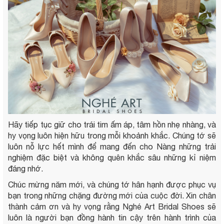
Hãy tiếp tục giữ cho trái tim ấm áp, tâm hồn nhẹ nhàng, và
hy vọng luôn hiện hữu trong mỗi khoảnh khắc. Chúng tớ sẽ
luôn nỗ lực hết mình để mang đến cho Nàng những trải
nghiệm đặc biệt và không quên khắc sâu những kỉ niệm
đáng nhớ.
Chúc mừng năm mới, và chúng tớ hân hạnh được phục vụ
bạn trong những chặng đường mới của cuộc đời. Xin chân
thành cảm ơn và hy vọng rằng Nghé Art Bridal Shoes sẽ
luôn là người bạn đồng hành tin cậy trên hành trình của