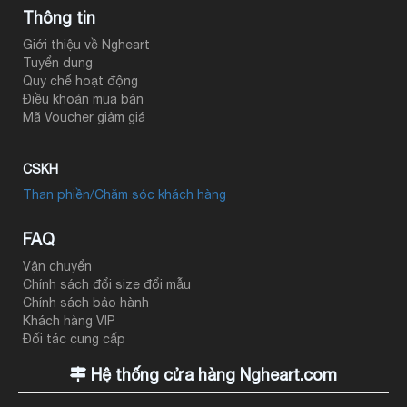
Thông tin
Giới thiệu về Ngheart
Tuyển dụng
Quy chế hoạt động
Điều khoản mua bán
Mã Voucher giảm giá
CSKH
Than phiền/Chăm sóc khách hàng
FAQ
Vận chuyển
Chính sách đổi size đổi mẫu
Chính sách bảo hành
Khách hàng VIP
Đối tác cung cấp
Hệ thống cửa hàng Ngheart.com