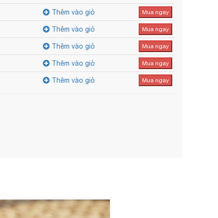
Thêm vào giỏ
Mua ngay
Thêm vào giỏ
Mua ngay
Thêm vào giỏ
Mua ngay
Thêm vào giỏ
Mua ngay
Thêm vào giỏ
Mua ngay