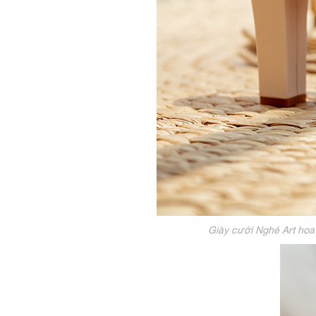
Giày cưới Nghé Art hoa 