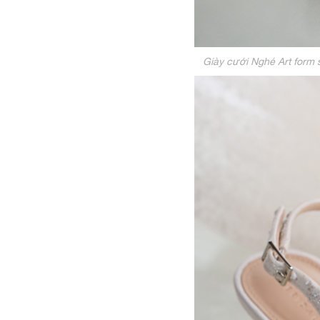
Giày cưới Nghé Art form 