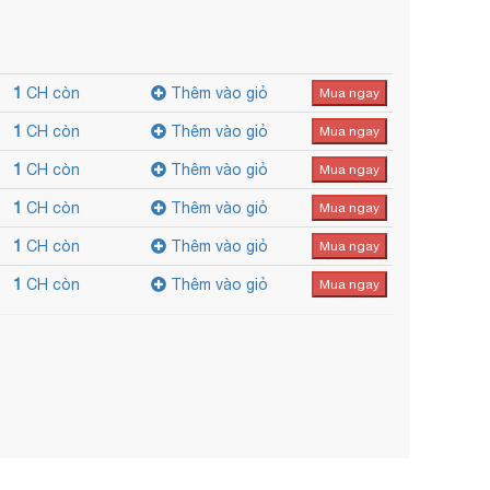
1
CH còn
Thêm vào giỏ
Mua ngay
1
CH còn
Thêm vào giỏ
Mua ngay
1
CH còn
Thêm vào giỏ
Mua ngay
1
CH còn
Thêm vào giỏ
Mua ngay
1
CH còn
Thêm vào giỏ
Mua ngay
1
CH còn
Thêm vào giỏ
Mua ngay