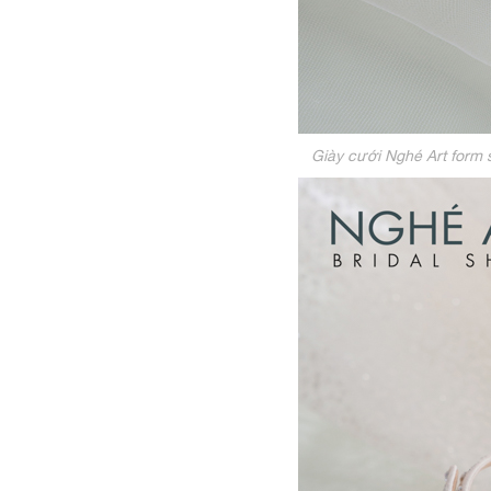
Giày cưới Nghé Art form 