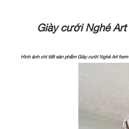
Giày cưới Nghé Art
Hình ảnh chi tiết sản phẩm Giày cưới Nghé Art fo