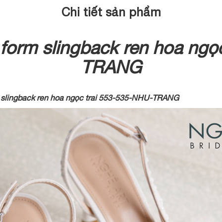
Chi tiết sản phẩm
 form slingback ren hoa ngọ
TRANG
rm slingback ren hoa ngọc trai 553-535-NHU-TRANG