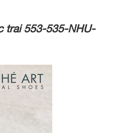
c trai 553-535-NHU-