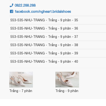
0822.288.288
facebook.com/ngheart.bridalshoes
553-535-NHU-TRANG - Trắng - 9 phân - 35
553-535-NHU-TRANG - Trắng - 9 phân - 36
553-535-NHU-TRANG - Trắng - 9 phân - 37
553-535-NHU-TRANG - Trắng - 9 phân - 38
553-535-NHU-TRANG - Trắng - 9 phân - 39
553-535-NHU-TRANG - Trắng - 9 phân - 40
Trắng - 7 phân
Trắng - 9 phân