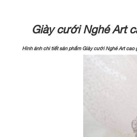
Giày cưới Nghé Art 
Hình ảnh chi tiết sản phẩm Giày cưới Nghé Art ca