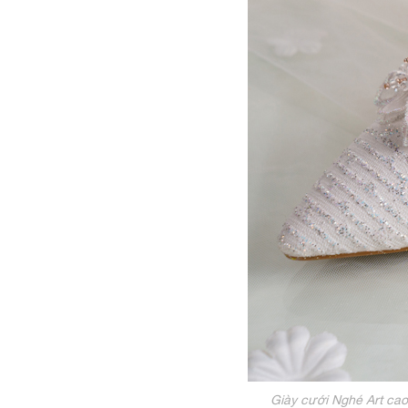
Giày cưới Nghé Art ca