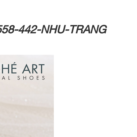
lê 558-442-NHU-TRANG