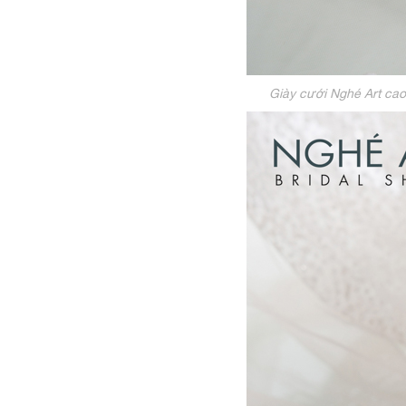
Giày cưới Nghé Art ca