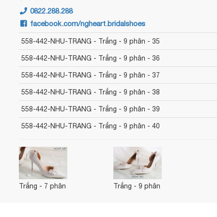
0822.288.288
facebook.com/ngheart.bridalshoes
558-442-NHU-TRANG - Trắng - 9 phân - 35
558-442-NHU-TRANG - Trắng - 9 phân - 36
558-442-NHU-TRANG - Trắng - 9 phân - 37
558-442-NHU-TRANG - Trắng - 9 phân - 38
558-442-NHU-TRANG - Trắng - 9 phân - 39
558-442-NHU-TRANG - Trắng - 9 phân - 40
Trắng - 7 phân
Trắng - 9 phân