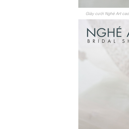
Giày cưới Nghé Art ca