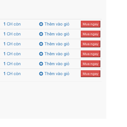
1
CH còn
Thêm vào giỏ
Mua ngay
1
CH còn
Thêm vào giỏ
Mua ngay
1
CH còn
Thêm vào giỏ
Mua ngay
1
CH còn
Thêm vào giỏ
Mua ngay
1
CH còn
Thêm vào giỏ
Mua ngay
1
CH còn
Thêm vào giỏ
Mua ngay