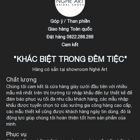
Góp ý / Than phiền
Giao hàng Toàn quốc
Đặt hàng 0822.288.288
Cam kết
"KHÁC BIỆT TRONG ĐÊM TIỆC"
Hàng có sẵn tại showroom Nghé Art
Chất lượng
Chúng tôi cam kết là cửa hàng giày cưới đầu tiên với nhiều
mẫu mã nhất trên thị trường từ nhập khẩu đến tự thiết kế để
đảm bảo phục vụ tối đa nhu cầu khách hàng, các mẫu nhập
khẩu được tuyển chọn từ các xưởng gia công hàng cao cấp,
các mẫu thiết kế cũng được khách hàng ngày tin dùng, đó là
động lực giúp chúng tôi hoàn thiện tốt hơn sản phẩm của
mình.
Phục vụ