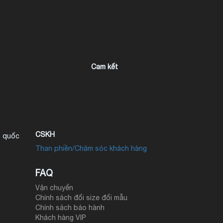
Cam kết
CSKH
n quốc
Than phiền/Chăm sóc khách hàng
FAQ
Vận chuyển
Chính sách đổi size đổi mẫu
Chính sách bảo hành
Khách hàng VIP