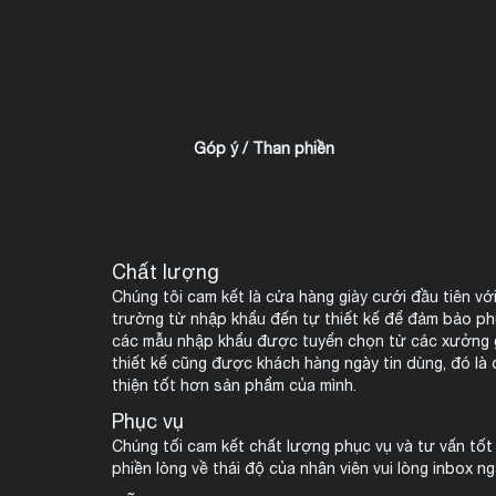
Góp ý / Than phiền
Chất lượng
Chúng tôi cam kết là cửa hàng giày cưới đầu tiên với
trường từ nhập khẩu đến tự thiết kế để đảm bảo phụ
các mẫu nhập khẩu được tuyển chọn từ các xưởng 
thiết kế cũng được khách hàng ngày tin dùng, đó là 
thiện tốt hơn sản phẩm của mình.
Phục vụ
Chúng tối cam kết chất lượng phục vụ và tư vấn tốt
phiền lòng về thái độ của nhân viên vui lòng inbox n