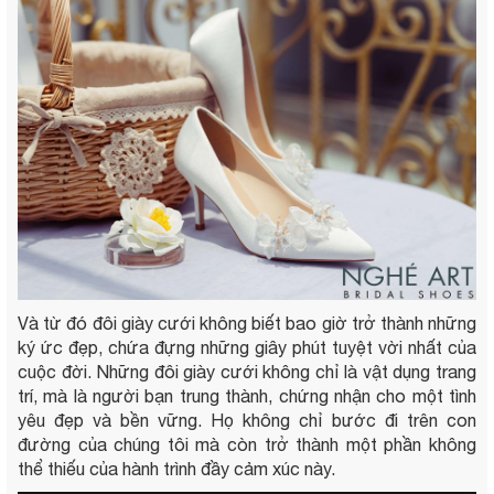
Và từ đó đôi giày cưới không biết bao giờ trở thành những
ký ức đẹp, chứa đựng những giây phút tuyệt vời nhất của
cuộc đời. Những đôi giày cưới không chỉ là vật dụng trang
trí, mà là người bạn trung thành, chứng nhận cho một tình
yêu đẹp và bền vững. Họ không chỉ bước đi trên con
đường của chúng tôi mà còn trở thành một phần không
thể thiếu của hành trình đầy cảm xúc này.