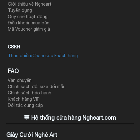
Giới thiệu về Ngheart
Tuyển dụng
Quy chế hoạt động
Điều khoản mua bán
Mã Voucher giảm giá
CSKH
Than phiền/Chăm sóc khách hàng
FAQ
Vận chuyển
Chính sách đổi size đổi mẫu
Chính sách bảo hành
Khách hàng VIP
Đối tác cung cấp
Hệ thống cửa hàng Ngheart.com
Giày Cưới Nghé Art