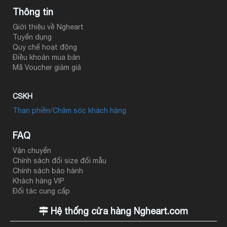
Thông tin
Giới thiệu về Ngheart
Tuyển dụng
Quy chế hoạt động
Điều khoản mua bán
Mã Voucher giảm giá
CSKH
Than phiền/Chăm sóc khách hàng
FAQ
Vận chuyển
Chính sách đổi size đổi mẫu
Chính sách bảo hành
Khách hàng VIP
Đối tác cung cấp
Hệ thống cửa hàng Ngheart.com