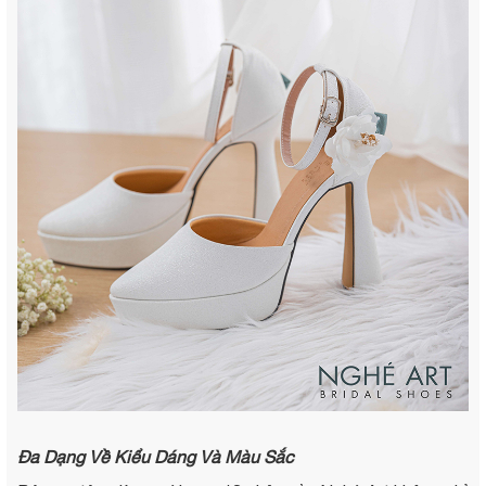
Đa Dạng Về Kiểu Dáng Và Màu Sắc