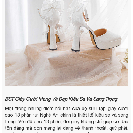
BST Giày Cưới Mang Vẻ Đẹp Kiêu Sa Và Sang Trọng
Một trong những điểm nổi bật của bộ sưu tập giày cưới
cao 13 phân từ Nghé Art chính là thiết kế kiêu sa và sang
trọng. Với độ cao 13 phân, đôi giày không chỉ giúp cô dâu
tôn dáng mà còn mang lại dáng vẻ thanh thoát, quý phái.