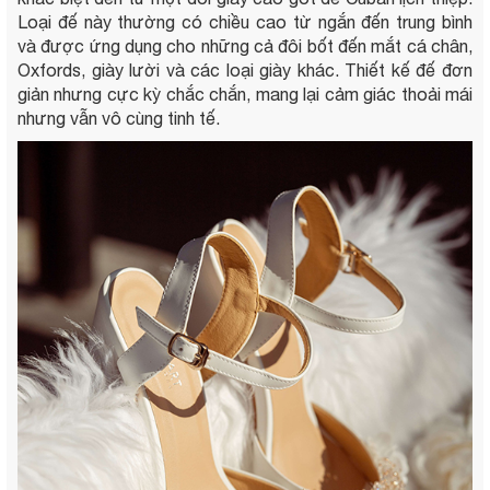
Loại đế này thường có chiều cao từ ngắn đến trung bình
và được ứng dụng cho những cả đôi bốt đến mắt cá chân,
Oxfords, giày lười và các loại giày khác. Thiết kế đế đơn
giản nhưng cực kỳ chắc chắn, mang lại cảm giác thoải mái
nhưng vẫn vô cùng tinh tế.