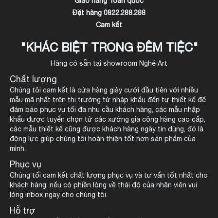
Giao hàng Toàn quốc
Đặt hàng 0822.288.288
Cam kết
"KHÁC BIỆT TRONG ĐÊM TIỆC"
Hàng có sẵn tại showroom Nghé Art
Chất lượng
Chúng tôi cam kết là cửa hàng giày cưới đầu tiên với nhiều
mẫu mã nhất trên thị trường từ nhập khẩu đến tự thiết kế để
đảm bảo phục vụ tối đa nhu cầu khách hàng, các mẫu nhập
khẩu được tuyển chọn từ các xưởng gia công hàng cao cấp,
các mẫu thiết kế cũng được khách hàng ngày tin dùng, đó là
động lực giúp chúng tôi hoàn thiện tốt hơn sản phẩm của
mình.
Phục vụ
Chúng tối cam kết chất lượng phục vụ và tư vấn tốt nhất cho
khách hàng, nếu có phiền lòng về thái độ của nhân viên vui
lòng inbox ngay cho chúng tôi.
Hỗ trợ